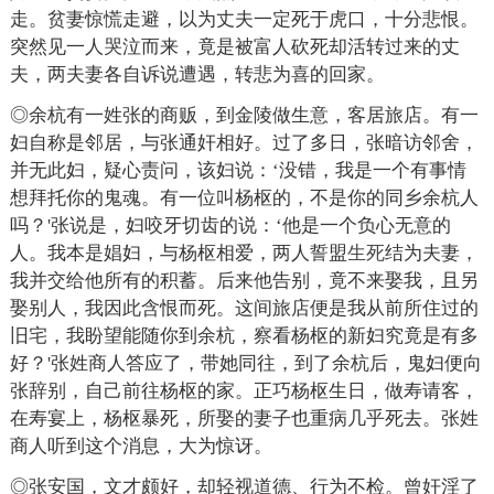
走。贫妻惊慌走避，以为丈夫一定死于虎口，十分悲恨。
突然见一人哭泣而来，竟是被富人砍死却活转过来的丈
夫，两夫妻各自诉说遭遇，转悲为喜的回家。
◎余杭有一姓张的商贩，到金陵做生意，客居旅店。有一
妇自称是邻居，与张通奸相好。过了多日，张暗访邻舍，
并无此妇，疑心责问，该妇说：‘没错，我是一个有事情
想拜托你的鬼魂。有一位叫杨枢的，不是你的同乡余杭人
吗？'张说是，妇咬牙切齿的说：‘他是一个负心无意的
人。我本是娼妇，与杨枢相爱，两人誓盟
生死
结为夫妻，
我并交给他所有的积蓄。后来他告别，竟不来娶我，且另
娶别人，我因此含恨而死。这间旅店便是我从前所住过的
旧宅，我盼望能随你到余杭，察看杨枢的新妇究竟是有多
好？'张姓商人答应了，带她同往，到了余杭后，鬼妇便向
张辞别，自己前往杨枢的家。正巧杨枢生日，做寿请客，
在寿宴上，杨枢暴死，所娶的妻子也重病几乎死去。张姓
商人听到这个消息，大为惊讶。
◎张安国，文才颇好，却轻视道德、行为不检。曾奸淫了