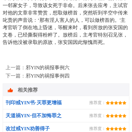
一邻家女子，导致该女死于非命。后来张去应考，主试官
对他的文章非常赞赏，想取做榜首，突然听到半空中传来
叱责的声音说：‘那有淫人害人的人，可以做榜首的。'主
考官听了倒在地上昏迷，等醒来时，看到所放的张安国的
文卷，已经撕裂得粉粹了。放榜后，主考官特别召见张，
告诉他没被录取的原故，张安国因此惭愧而死。
上一篇：
邪YIN的祸报事例六
下一篇：
邪YIN的祸报事例四
相关推荐
刊印戒YIN书·灭罪更增福
推荐度：
天道祸YIN·但不加悔罪之
推荐度：
人
改过戒YIN劝善得子
推荐度：