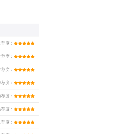
推荐度：
推荐度：
推荐度：
推荐度：
推荐度：
推荐度：
推荐度：