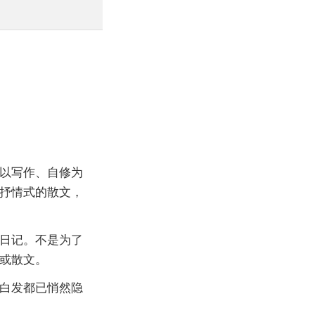
以写作、自修为
抒情式的散文，
日记。不是为了
或散文。
白发都已悄然隐